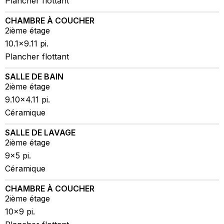
Plancher flottant
CHAMBRE À COUCHER
2ième étage
10.1x9.11 pi.
Plancher flottant
SALLE DE BAIN
2ième étage
9.10x4.11 pi.
Céramique
SALLE DE LAVAGE
2ième étage
9x5 pi.
Céramique
CHAMBRE À COUCHER
2ième étage
10x9 pi.