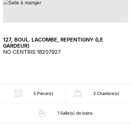
127, BOUL. LACOMBE, REPENTIGNY (LE
GARDEUR)
NO CENTRIS 18207927
5 Pièce(s)
3 Chambre(s)
1 Salle(s) de bains