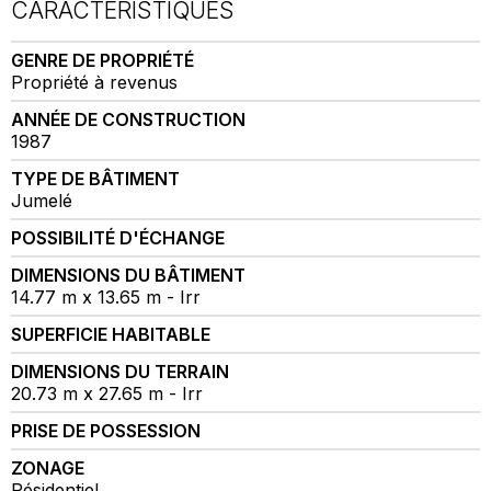
CARACTÉRISTIQUES
GENRE DE PROPRIÉTÉ
Propriété à revenus
ANNÉE DE CONSTRUCTION
1987
TYPE DE BÂTIMENT
Jumelé
POSSIBILITÉ D'ÉCHANGE
DIMENSIONS DU BÂTIMENT
14.77 m x 13.65 m - Irr
SUPERFICIE HABITABLE
DIMENSIONS DU TERRAIN
20.73 m x 27.65 m - Irr
PRISE DE POSSESSION
ZONAGE
Résidentiel