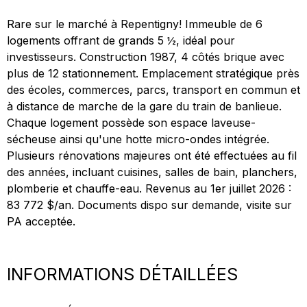
Rare sur le marché à Repentigny! Immeuble de 6
logements offrant de grands 5 ½, idéal pour
investisseurs. Construction 1987, 4 côtés brique avec
plus de 12 stationnement. Emplacement stratégique près
des écoles, commerces, parcs, transport en commun et
à distance de marche de la gare du train de banlieue.
Chaque logement possède son espace laveuse-
sécheuse ainsi qu'une hotte micro-ondes intégrée.
Plusieurs rénovations majeures ont été effectuées au fil
des années, incluant cuisines, salles de bain, planchers,
plomberie et chauffe-eau. Revenus au 1er juillet 2026 :
83 772 $/an. Documents dispo sur demande, visite sur
PA acceptée.
INFORMATIONS DÉTAILLÉES