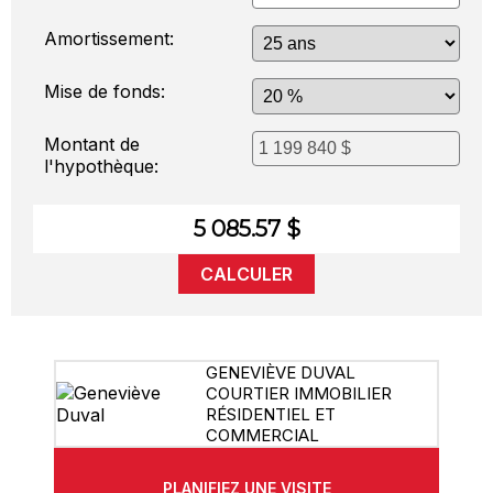
Amortissement:
Mise de fonds:
Montant de
l'hypothèque:
5 085.57 $
CALCULER
GENEVIÈVE DUVAL
COURTIER IMMOBILIER
RÉSIDENTIEL ET
COMMERCIAL
PLANIFIEZ UNE VISITE