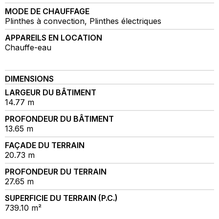
MODE DE CHAUFFAGE
Plinthes à convection, Plinthes électriques
APPAREILS EN LOCATION
Chauffe-eau
DIMENSIONS
LARGEUR DU BÂTIMENT
14.77 m
PROFONDEUR DU BÂTIMENT
13.65 m
FAÇADE DU TERRAIN
20.73 m
PROFONDEUR DU TERRAIN
27.65 m
SUPERFICIE DU TERRAIN (P.C.)
739.10 m²