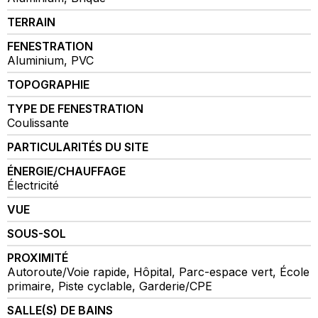
TERRAIN
FENESTRATION
Aluminium, PVC
TOPOGRAPHIE
TYPE DE FENESTRATION
Coulissante
PARTICULARITÉS DU SITE
ÉNERGIE/CHAUFFAGE
Électricité
VUE
SOUS-SOL
PROXIMITÉ
Autoroute/Voie rapide, Hôpital, Parc-espace vert, École
primaire, Piste cyclable, Garderie/CPE
SALLE(S) DE BAINS