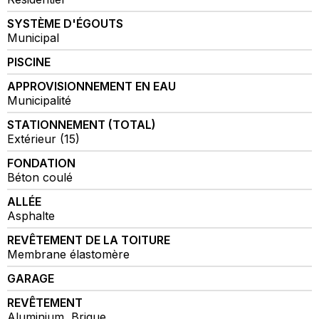
SYSTÈME D'ÉGOUTS
Municipal
PISCINE
APPROVISIONNEMENT EN EAU
Municipalité
STATIONNEMENT (TOTAL)
Extérieur (15)
FONDATION
Béton coulé
ALLÉE
Asphalte
REVÊTEMENT DE LA TOITURE
Membrane élastomère
GARAGE
REVÊTEMENT
Aluminium, Brique