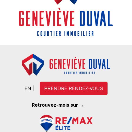
EN
PRENDRE RENDEZ-VOUS
Retrouvez-mois sur →