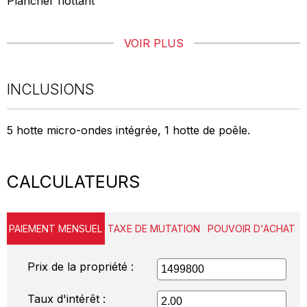
Plancher flottant
VOIR PLUS
INCLUSIONS
5 hotte micro-ondes intégrée, 1 hotte de poêle.
CALCULATEURS
PAIEMENT MENSUEL
TAXE DE MUTATION
POUVOIR D'ACHAT
Prix de la propriété :
Taux d'intérêt :