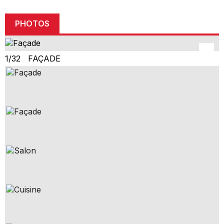
PHOTOS
1/32 FAÇADE