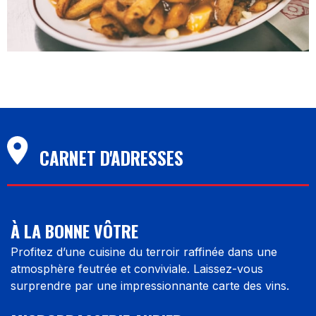
CARNET D'ADRESSES
À LA BONNE VÔTRE
Profitez d’une cuisine du terroir raffinée dans une
atmosphère feutrée et conviviale. Laissez-vous
surprendre par une impressionnante carte des vins.