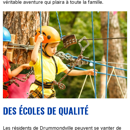
véritable aventure qui plaira à toute la famille.
DES ÉCOLES DE QUALITÉ
Les résidents de Drummondville peuvent se vanter de