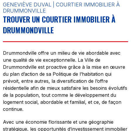
GENEVIÈVE DUVAL | COURTIER IMMOBILIER À
DRUMMONVILLE
TROUVER UN COURTIER IMMOBILIER À
DRUMMONDVILLE
Drummondville offre un milieu de vie abordable avec
une qualité de vie exceptionnelle. La Ville de
Drummondville est proactive grâce à la mise en œuvre
du plan d’action de sa Politique de l’habitation qui
prévoit, entre autres, la diversification de l’offre
résidentielle afin de mieux satisfaire les besoins évolutifs
de la population, tout comme le développement du
logement social, abordable et familial, et ce, de façon
continue.
Avec une économie florissante et une géographie
stratégique, les opportunités d’investissement immobilier