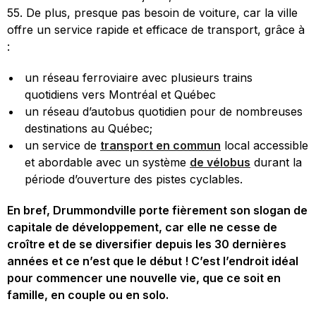
55. De plus, presque pas besoin de voiture, car la ville
offre un service rapide et efficace de transport, grâce à
:
un réseau ferroviaire avec plusieurs trains
quotidiens vers Montréal et Québec
un réseau d’autobus quotidien pour de nombreuses
destinations au Québec;
un service de
transport en commun
local accessible
et abordable avec un système
de vélobus
durant la
période d’ouverture des pistes cyclables.
En bref, Drummondville porte fièrement son slogan de
capitale de développement, car elle ne cesse de
croître et de se diversifier depuis les 30 dernières
années et ce n’est que le début ! C’est l’endroit idéal
pour commencer une nouvelle vie, que ce soit en
famille, en couple ou en solo.