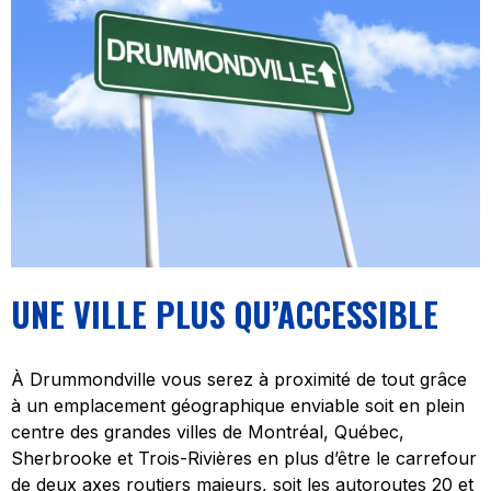
UNE VILLE PLUS QU’ACCESSIBLE
À Drummondville vous serez à proximité de tout grâce
à un emplacement géographique enviable soit en plein
centre des grandes villes de Montréal, Québec,
Sherbrooke et Trois-Rivières en plus d’être le carrefour
de deux axes routiers majeurs, soit les autoroutes 20 et