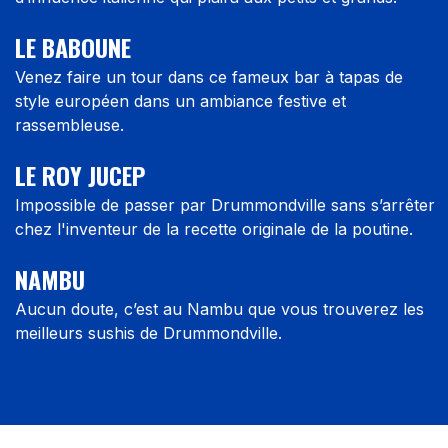
LE BABOUNE
Venez faire un tour dans ce fameux bar à tapas de
style européen dans un ambiance festive et
rassembleuse.
LE ROY JUCEP
Impossible de passer par Drummondville sans s’arrêter
chez l'inventeur de la recette originale de la poutine.
NAMBU
Aucun doute, c’est au Nambu que vous trouverez les
meilleurs sushis de Drummondville.