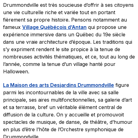
Drummondville est très soucieuse d’offrir à ses citoyens
une vie culturelle riche et variée tout en portant
fièrement sa propre histoire. Pensons notamment au
fameux
Village Québécois d’Antan
qui propose une
expérience immersive dans un Québec du 19e siècle
dans une vraie architecture d’époque. Les traditions qui
s’y expriment rendent le site propice à la tenue de
nombreuses activités thématiques, et ce, tout au long de
l’année, comme la tenue d’un village hanté pour
Halloween.
La Maison des arts Desjardins Drummondville
figure
parmi les incontournables de la ville avec sa salle
principale, ses aires multifonctionnelles, sa galerie d’art
et sa terrasse, bref un véritable élément central de
diffusion de la culture. On y accueille et promouvoit
spectacles de musique, de danse, de théâtre, d’humour
en plus d’être l’hôte de l’Orchestre symphonique de
Drummondville.