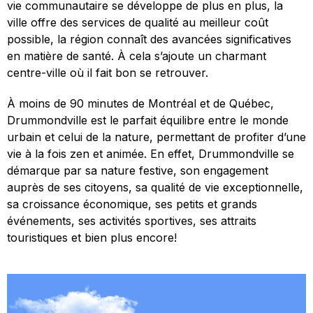
vie communautaire se développe de plus en plus, la
ville offre des services de qualité au meilleur coût
possible, la région connaît des avancées significatives
en matière de santé. À cela s’ajoute un charmant
centre-ville où il fait bon se retrouver.
À moins de 90 minutes de Montréal et de Québec,
Drummondville est le parfait équilibre entre le monde
urbain et celui de la nature, permettant de profiter d’une
vie à la fois zen et animée. En effet, Drummondville se
démarque par sa nature festive, son engagement
auprès de ses citoyens, sa qualité de vie exceptionnelle,
sa croissance économique, ses petits et grands
événements, ses activités sportives, ses attraits
touristiques et bien plus encore!