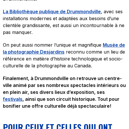
La Bibliothèque publique de Drummondville
, avec ses
installations modernes et adaptées aux besoins d’une
clientèle grandissante, est aussi un incontournable à ne
pas manquer.
On peut aussi nommer l’unique et magnifique
Musée de
la photographie Desjardins
reconnu comme un lieu de
référence en matière d’histoire technologique et socio-
culturelle de la photographie au Canada.
Finalement, à Drummondville on retrouve un centre-
ville animé par ses nombreux spectacles intérieurs ou
en plein air, ses divers lieux d’exposition, ses
festivals
, ainsi que son circuit historique. Tout pour
bonifier une offre culturelle déjà spectaculaire!
POUR CEUX ET CELLES QUI ONT