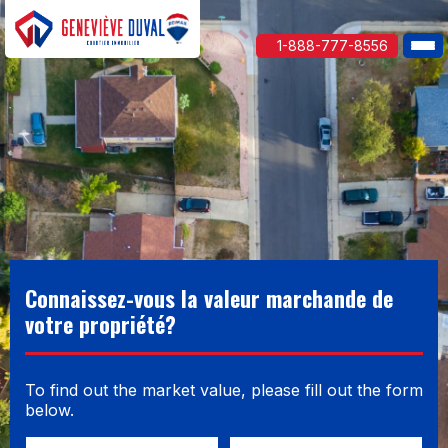
1-888-777-8556
Connaissez-vous la valeur marchande
de
votre propriété?
To find out the market value, please fill out the form
below.