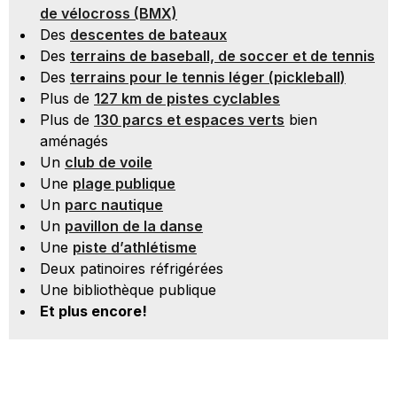
de vélocross (BMX)
Des
descentes de bateaux
Des
terrains de baseball, de soccer et de tennis
Des
terrains pour le tennis léger (pickleball)
Plus de
127 km de pistes cyclables
Plus de
130 parcs et espaces verts
bien
aménagés
Un
club de voile
Une
plage publique
Un
parc nautique
Un
pavillon de la danse
Une
piste d’athlétisme
Deux patinoires réfrigérées
Une bibliothèque publique
Et plus encore!