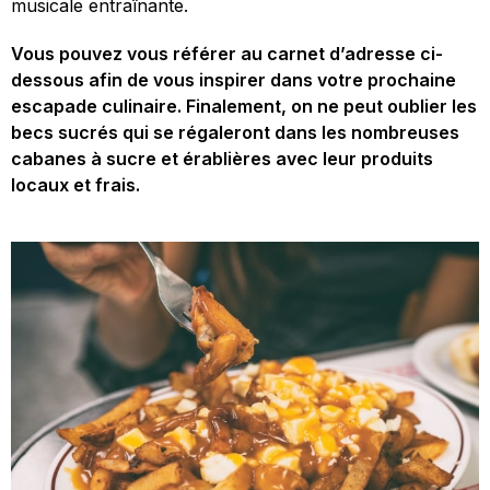
musicale entraînante.
Vous pouvez vous référer au carnet d’adresse ci-
dessous afin de vous inspirer dans votre prochaine
escapade culinaire. Finalement, on ne peut oublier les
becs sucrés qui se régaleront dans les nombreuses
cabanes à sucre et érablières avec leur produits
locaux et frais.