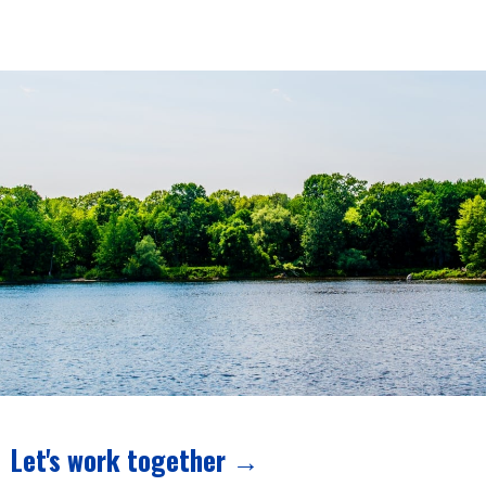
Let's work together →