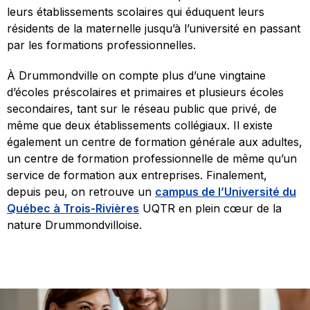
leurs établissements scolaires qui éduquent leurs
résidents de la maternelle jusqu’à l’université en passant
par les formations professionnelles.
À Drummondville on compte plus d’une vingtaine
d’écoles préscolaires et primaires et plusieurs écoles
secondaires, tant sur le réseau public que privé, de
même que deux établissements collégiaux. Il existe
également un centre de formation générale aux adultes,
un centre de formation professionnelle de même qu’un
service de formation aux entreprises. Finalement,
depuis peu, on retrouve un
campus de l’Université du
Québec à Trois-Rivières
UQTR en plein cœur de la
nature Drummondvilloise.