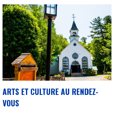
ARTS ET CULTURE AU RENDEZ-
VOUS