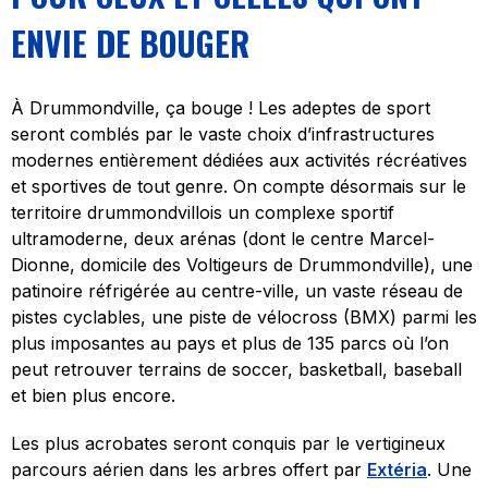
ENVIE DE BOUGER
À Drummondville, ça bouge ! Les adeptes de sport
seront comblés par le vaste choix d’infrastructures
modernes entièrement dédiées aux activités récréatives
et sportives de tout genre. On compte désormais sur le
territoire drummondvillois un complexe sportif
ultramoderne, deux arénas (dont le centre Marcel-
Dionne, domicile des Voltigeurs de Drummondville), une
patinoire réfrigérée au centre-ville, un vaste réseau de
pistes cyclables, une piste de vélocross (BMX) parmi les
plus imposantes au pays et plus de 135 parcs où l’on
peut retrouver terrains de soccer, basketball, baseball
et bien plus encore.
Les plus acrobates seront conquis par le vertigineux
parcours aérien dans les arbres offert par
Extéria
. Une