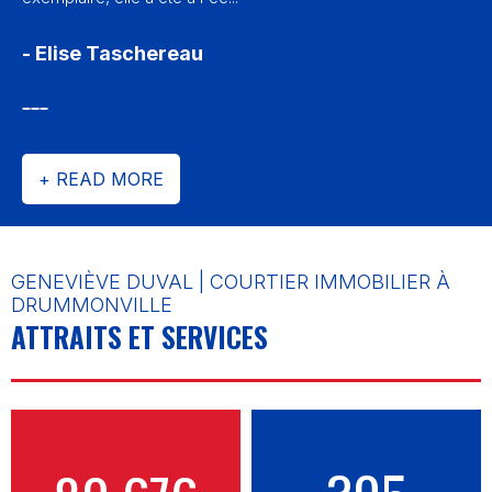
- Elise Taschereau
+ READ MORE
GENEVIÈVE DUVAL | COURTIER IMMOBILIER À
DRUMMONVILLE
ATTRAITS ET SERVICES