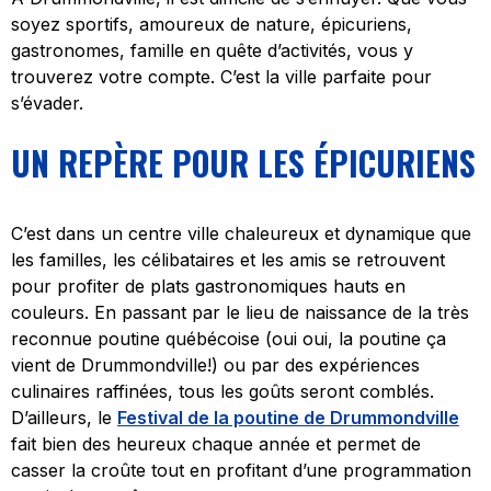
soyez sportifs, amoureux de nature, épicuriens,
gastronomes, famille en quête d’activités, vous y
trouverez votre compte. C’est la ville parfaite pour
s’évader.
UN REPÈRE POUR LES ÉPICURIENS
C’est dans un centre ville chaleureux et dynamique que
les familles, les célibataires et les amis se retrouvent
pour profiter de plats gastronomiques hauts en
couleurs. En passant par le lieu de naissance de la très
reconnue poutine québécoise (oui oui, la poutine ça
vient de Drummondville!) ou par des expériences
culinaires raffinées, tous les goûts seront comblés.
D’ailleurs, le
Festival de la poutine de Drummondville
fait bien des heureux chaque année et permet de
casser la croûte tout en profitant d’une programmation