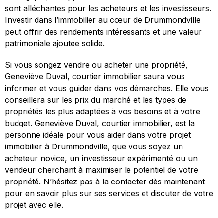
sont alléchantes pour les acheteurs et les investisseurs.
Investir dans l’immobilier au cœur de Drummondville
peut offrir des rendements intéressants et une valeur
patrimoniale ajoutée solide.
Si vous songez vendre ou acheter une propriété,
Geneviève Duval, courtier immobilier saura vous
informer et vous guider dans vos démarches. Elle vous
conseillera sur les prix du marché et les types de
propriétés les plus adaptées à vos besoins et à votre
budget. Geneviève Duval, courtier immobilier, est la
personne idéale pour vous aider dans votre projet
immobilier à Drummondville, que vous soyez un
acheteur novice, un investisseur expérimenté ou un
vendeur cherchant à maximiser le potentiel de votre
propriété. N’hésitez pas à la contacter dès maintenant
pour en savoir plus sur ses services et discuter de votre
projet avec elle.