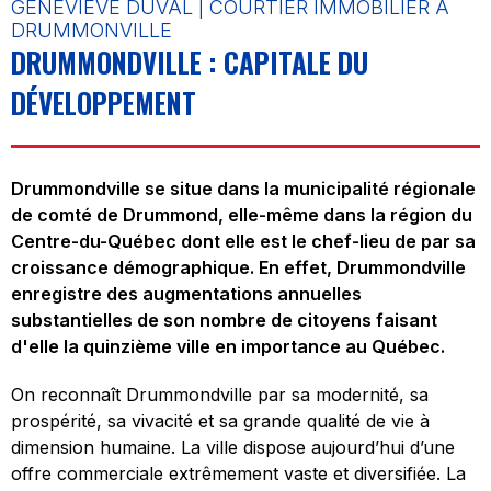
GENEVIÈVE DUVAL | COURTIER IMMOBILIER À
DRUMMONVILLE
DRUMMONDVILLE : CAPITALE DU
DÉVELOPPEMENT
Drummondville se situe dans la municipalité régionale
de comté de Drummond, elle-même dans la région du
Centre-du-Québec dont elle est le chef-lieu de par sa
croissance démographique. En effet, Drummondville
enregistre des augmentations annuelles
substantielles de son nombre de citoyens faisant
d'elle la quinzième ville en importance au Québec.
On reconnaît Drummondville par sa modernité, sa
prospérité, sa vivacité et sa grande qualité de vie à
dimension humaine. La ville dispose aujourd’hui d’une
offre commerciale extrêmement vaste et diversifiée. La