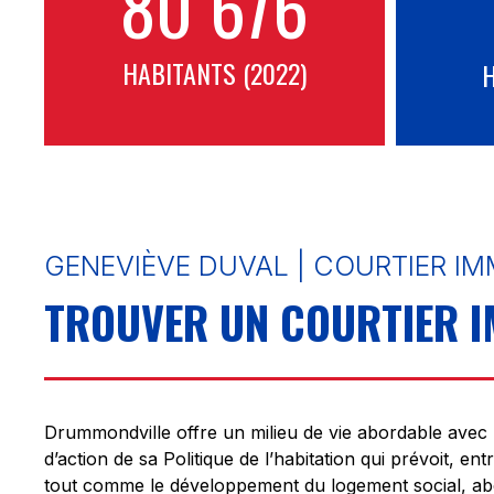
80 676
HABITANTS (2022)
GENEVIÈVE DUVAL | COURTIER I
TROUVER UN COURTIER 
Drummondville offre un milieu de vie abordable avec 
d’action de sa Politique de l’habitation qui prévoit, entr
tout comme le développement du logement social, abor