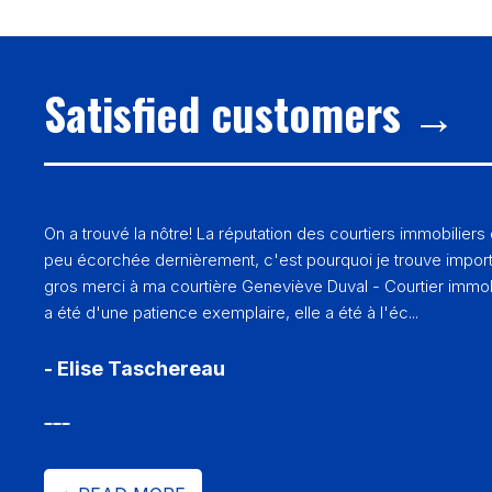
Satisfied customers →
On a trouvé la nôtre! La réputation des courtiers immobiliers
peu écorchée dernièrement, c'est pourquoi je trouve import
gros merci à ma courtière Geneviève Duval - Courtier immob
a été d'une patience exemplaire, elle a été à l'éc...
- Elise Taschereau