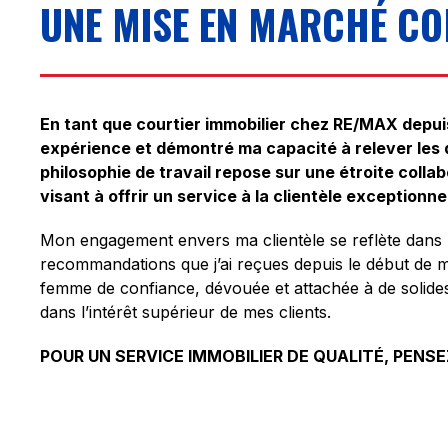
UNE MISE EN MARCHÉ CO
En tant que courtier immobilier chez RE/MAX depuis 
expérience et démontré ma capacité à relever les 
philosophie de travail repose sur une étroite colla
visant à offrir un service à la clientèle exceptionne
Mon engagement envers ma clientèle se reflète dans 
recommandations que j’ai reçues depuis le début de m
femme de confiance, dévouée et attachée à de solides v
dans l’intérêt supérieur de mes clients.
POUR UN SERVICE IMMOBILIER DE QUALITÉ, PENSE