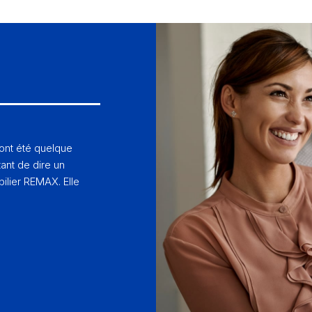
 ont été quelque
ant de dire un
ilier REMAX. Elle